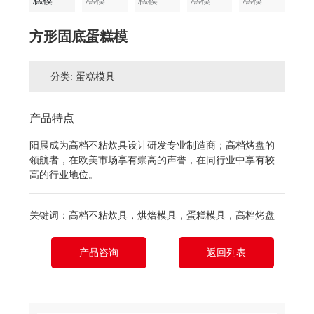
方形固底蛋糕模
分类: 蛋糕模具
产品特点
阳晨成为高档不粘炊具设计研发专业制造商；高档烤盘的
领航者，在欧美市场享有崇高的声誉，在同行业中享有较
高的行业地位。
关键词：高档不粘炊具，烘焙模具，蛋糕模具，高档烤盘
产品咨询
返回列表