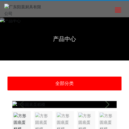
产品中心
全部分类