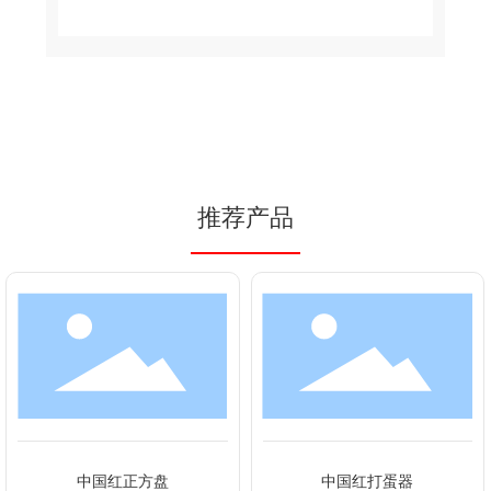
推荐产品
中国红正方盘
中国红打蛋器