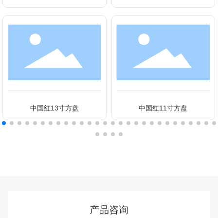
中国红13寸方盘
中国红11寸方盘
产品咨询