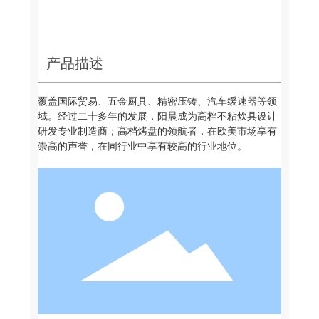
产品描述
覆盖国际贸易、五金厨具、精密压铸、汽车缓速器等领
域。经过二十多年的发展，阳晨成为高档不粘炊具设计
研发专业制造商；高档烤盘的领航者，在欧美市场享有
崇高的声誉，在同行业中享有较高的行业地位。