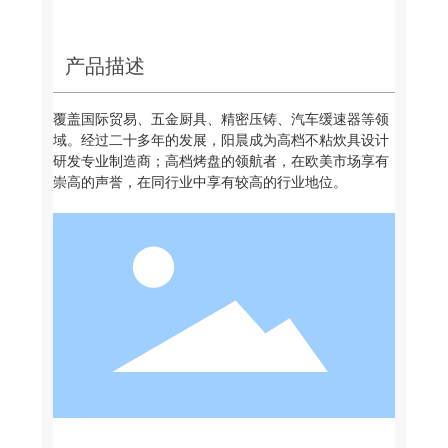
产品描述
覆盖国际贸易、五金厨具、精密压铸、汽车缓速器等领
域。经过二十多年的发展，阳晨成为高档不粘炊具设计
研发专业制造商；高档烤盘的领航者，在欧美市场享有
崇高的声誉，在同行业中享有较高的行业地位。