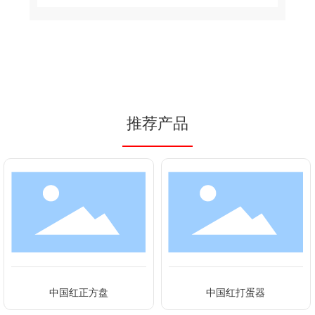
推荐产品
中国红正方盘
中国红打蛋器