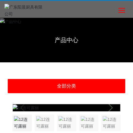
产品中心
全部分类