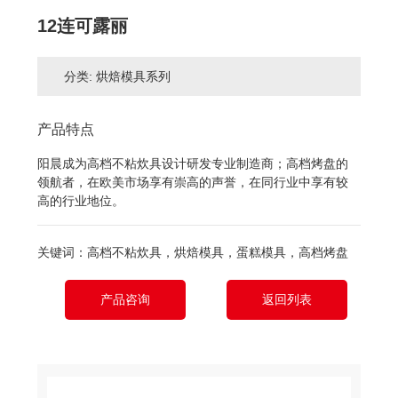
12连可露丽
分类: 烘焙模具系列
产品特点
阳晨成为高档不粘炊具设计研发专业制造商；高档烤盘的
领航者，在欧美市场享有崇高的声誉，在同行业中享有较
高的行业地位。
关键词：高档不粘炊具，烘焙模具，蛋糕模具，高档烤盘
产品咨询
返回列表