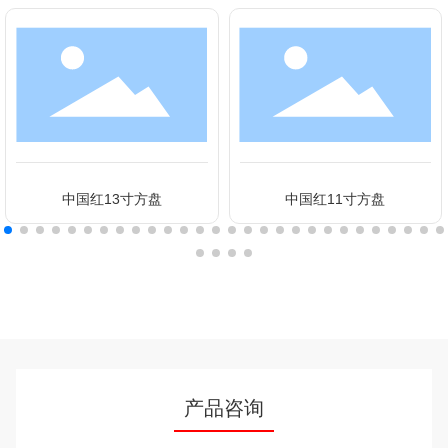
中国红13寸方盘
中国红11寸方盘
产品咨询